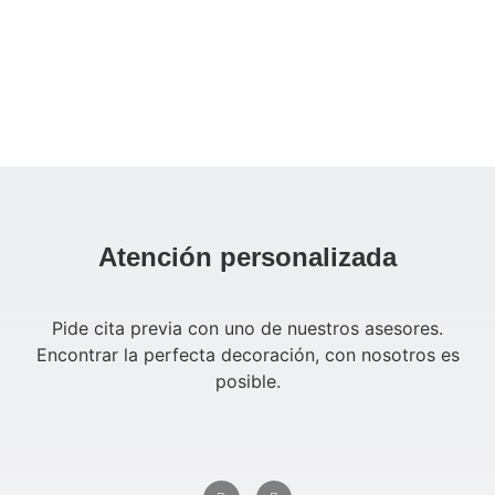
Atención personalizada
Pide cita previa con uno de nuestros asesores.
Encontrar la perfecta decoración, con nosotros es
posible.