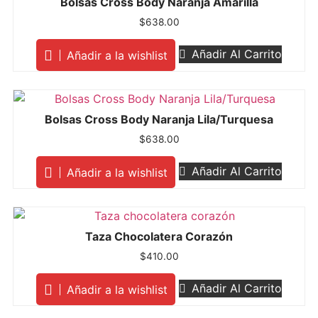
Bolsas Cross Body Naranja Amarilla
$
638.00
Añadir Al Carrito
Añadir a la wishlist
Bolsas Cross Body Naranja Lila/Turquesa
$
638.00
Añadir Al Carrito
Añadir a la wishlist
Taza Chocolatera Corazón
$
410.00
Añadir Al Carrito
Añadir a la wishlist