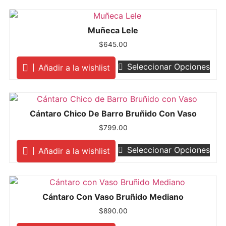
Muñeca Lele
$
645.00
Seleccionar Opciones
Añadir a la wishlist
Cántaro Chico De Barro Bruñido Con Vaso
$
799.00
Seleccionar Opciones
Añadir a la wishlist
Cántaro Con Vaso Bruñido Mediano
$
890.00