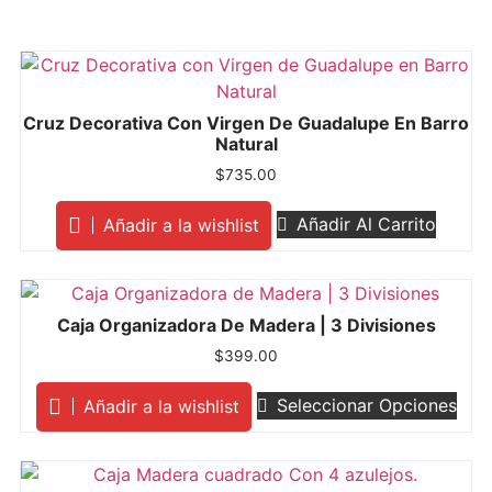
Cruz Decorativa Con Virgen De Guadalupe En Barro
Natural
$
735.00
Añadir Al Carrito
Añadir a la wishlist
Caja Organizadora De Madera | 3 Divisiones
$
399.00
Seleccionar Opciones
Añadir a la wishlist