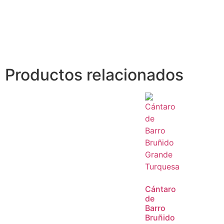
Productos relacionados
Cántaro
de
Barro
Bruñido