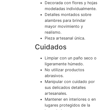
Decorada con flores y hojas
modeladas individualmente.
Detalles montados sobre
alambres para brindar
mayor movimiento y
realismo.
Pieza artesanal única.
Cuidados
Limpiar con un paño seco o
ligeramente húmedo.
No utilizar productos
abrasivos.
Manipular con cuidado por
sus delicados detalles
artesanales.
Mantener en interiores o en
lugares protegidos de la