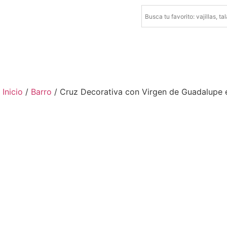
Inicio
/
Barro
/ Cruz Decorativa con Virgen de Guadalupe e