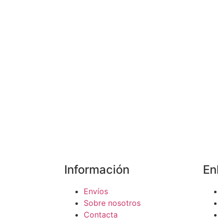
Información
En
Envíos
Sobre nosotros
Contacta