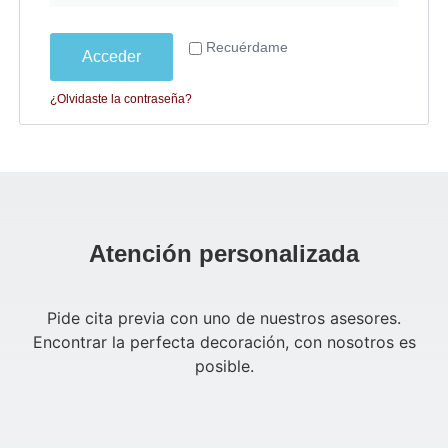
Recuérdame
Acceder
¿Olvidaste la contraseña?
Atención personalizada
Pide cita previa con uno de nuestros asesores.
Encontrar la perfecta decoración, con nosotros es
posible.