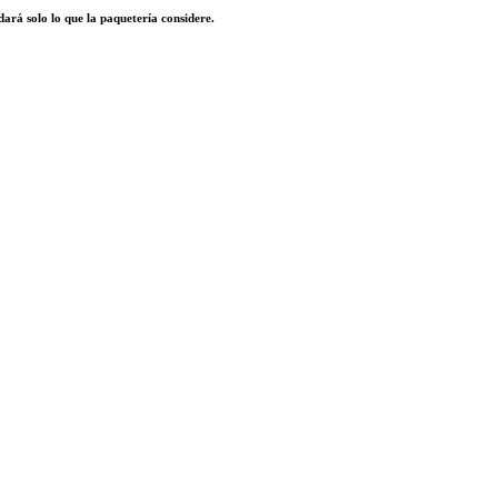
dará solo lo que la paquetería considere.