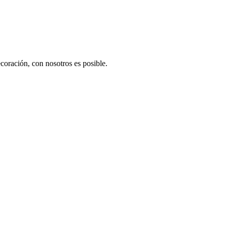
ecoración, con nosotros es posible.