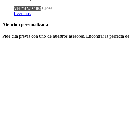
Ver mi wishlist
Close
Leer más
Atención personalizada
Pide cita previa con uno de nuestros asesores. Encontrar la perfecta d