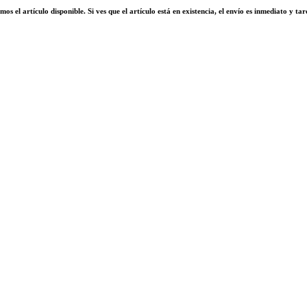
el artículo disponible. Si ves que el artículo está en existencia, el envío es inmediato y tar