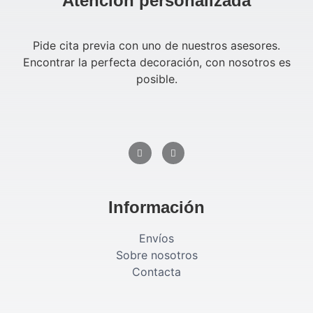
Atención personalizada
Pide cita previa con uno de nuestros asesores.
Encontrar la perfecta decoración, con nosotros es
posible.
Información
Envíos
Sobre nosotros
Contacta