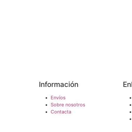
Información
En
Envíos
Sobre nosotros
Contacta