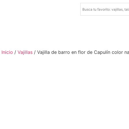
Inicio
/
Vajillas
/ Vajilla de barro en flor de Capulín color 