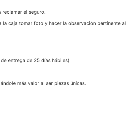
 reclamar el seguro.
a la caja tomar foto y hacer la observación pertinente al
 de entrega de 25 días hábiles)
ándole más valor al ser piezas únicas.