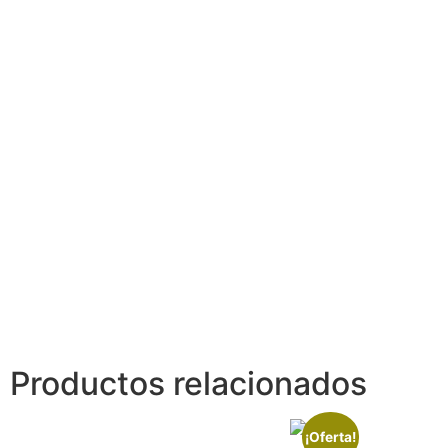
Productos relacionados
¡Oferta!