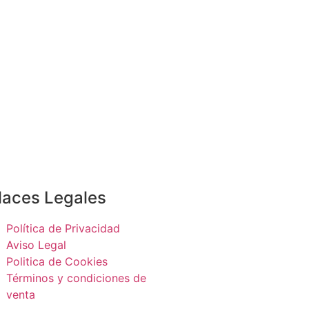
laces Legales
Política de Privacidad
Aviso Legal
Politica de Cookies
Términos y condiciones de
venta