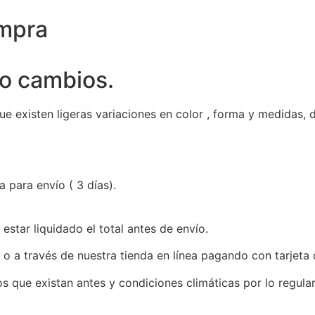
ompra
o cambios.
existen ligeras variaciones en color , forma y medidas, d
 para envío ( 3 días).
star liquidado el total antes de envío.
o a través de nuestra tienda en línea pagando con tarjeta 
s que existan antes y condiciones climáticas por lo regula