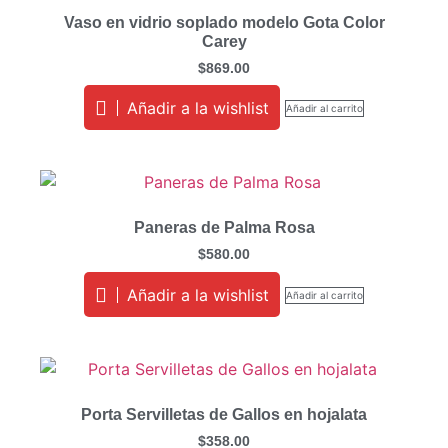
Vaso en vidrio soplado modelo Gota Color
Carey
$
869.00
Añadir a la wishlist
Añadir al carrito
Paneras de Palma Rosa
$
580.00
Añadir a la wishlist
Añadir al carrito
Porta Servilletas de Gallos en hojalata
$
358.00