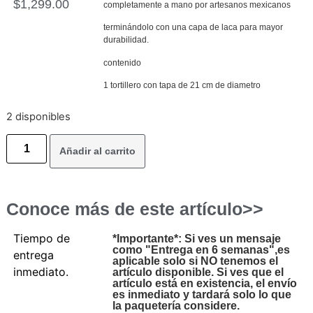
$
1,299.00
completamente a mano por artesanos mexicanos
terminándolo con una capa de laca para mayor
durabilidad.
contenido
1 tortillero con tapa de 21 cm de diametro
2 disponibles
Añadir al carrito
Conoce más de este artículo>>
Tiempo de
*Importante*: Si ves un mensaje
como "Entrega en 6 semanas",es
entrega
aplicable solo si NO tenemos el
inmediato.
artículo disponible. Si ves que el
artículo está en existencia, el envío
es inmediato y tardará solo lo que
la paquetería considere.