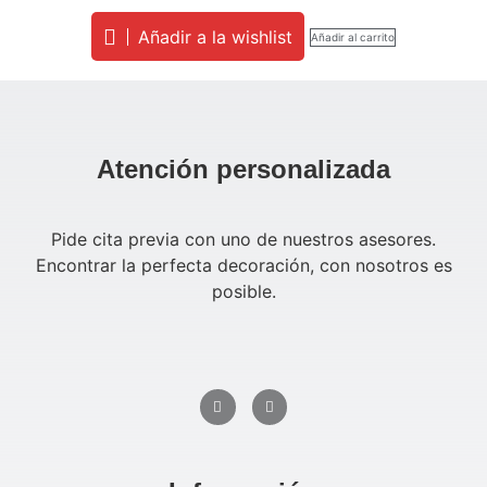
Añadir a la wishlist
Añadir al carrito
Atención personalizada
Pide cita previa con uno de nuestros asesores.
Encontrar la perfecta decoración, con nosotros es
posible.