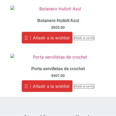
Botanero Huilotl Azul
$
925.00
Añadir a la wishlist
Añadir al carrito
Porta servilletas de crochet
$
407.00
Añadir a la wishlist
Añadir al carrito