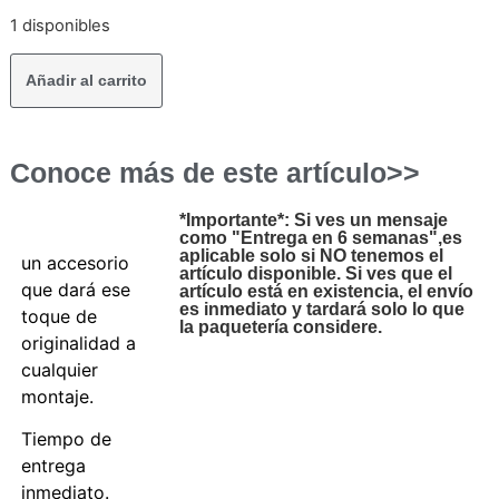
1 disponibles
Añadir al carrito
Conoce más de este artículo>>
*Importante*: Si ves un mensaje
como "Entrega en 6 semanas",es
aplicable solo si NO tenemos el
un accesorio
artículo disponible. Si ves que el
que dará ese
artículo está en existencia, el envío
es inmediato y tardará solo lo que
toque de
la paquetería considere.
originalidad a
cualquier
montaje.
Tiempo de
entrega
inmediato.