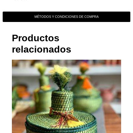
MÉTODOS Y CONDICIONES DE COMPRA
Productos
relacionados