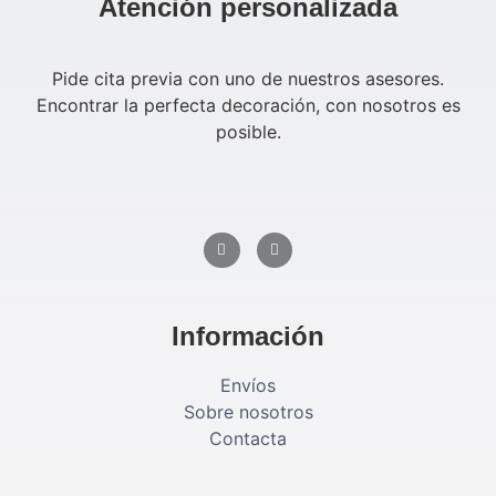
Atención personalizada
Pide cita previa con uno de nuestros asesores.
Encontrar la perfecta decoración, con nosotros es
posible.
Información
Envíos
Sobre nosotros
Contacta