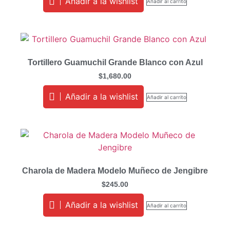
Añadir a la wishlist
Añadir al carrito
Tortillero Guamuchil Grande Blanco con Azul
$
1,680.00
Añadir a la wishlist
Añadir al carrito
Charola de Madera Modelo Muñeco de Jengibre
$
245.00
Añadir a la wishlist
Añadir al carrito