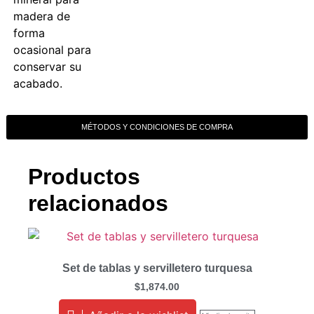
madera de
forma
ocasional para
conservar su
acabado.
MÉTODOS Y CONDICIONES DE COMPRA
Productos
relacionados
Set de tablas y servilletero turquesa
$
1,874.00