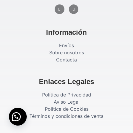
Información
Envíos
Sobre nosotros
Contacta
Enlaces Legales
Política de Privacidad
Aviso Legal
Politica de Cookies
Términos y condiciones de venta