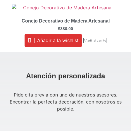
Conejo Decorativo de Madera Artesanal
$
380.00
Añadir a la wishlist
Añadir al carrito
Atención personalizada
Pide cita previa con uno de nuestros asesores.
Encontrar la perfecta decoración, con nosotros es
posible.