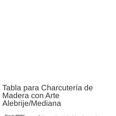
Tabla para Charcutería de
Madera con Arte
Alebrije/Mediana