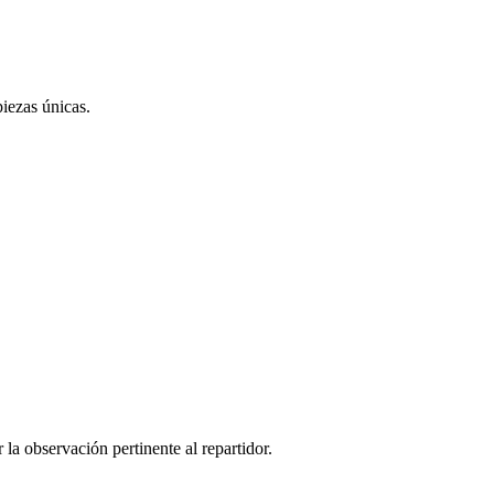
iezas únicas.
r la observación pertinente al repartidor.