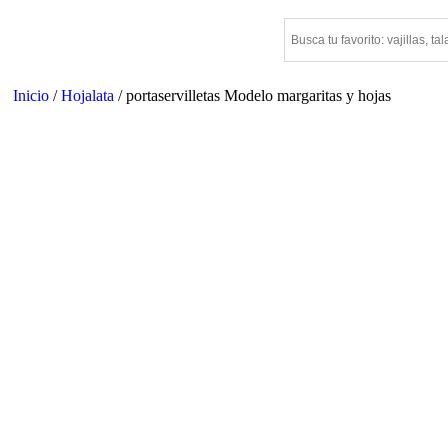
Inicio
/
Hojalata
/ portaservilletas Modelo margaritas y hojas