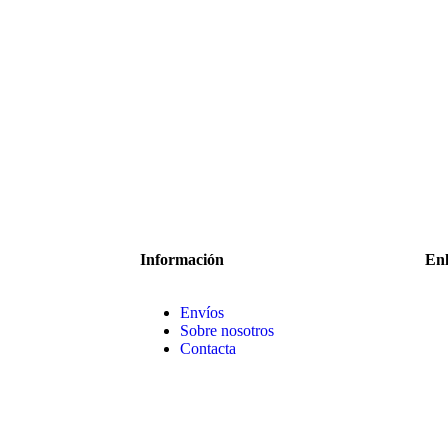
Información
Enl
Envíos
Sobre nosotros
Contacta