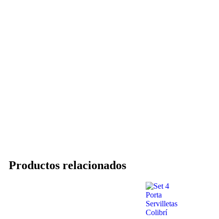
Productos relacionados