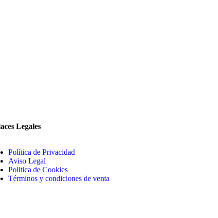
aces Legales
Política de Privacidad
Aviso Legal
Politica de Cookies
Términos y condiciones de venta