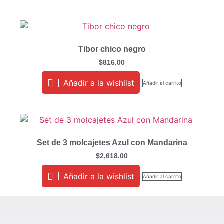
Tibor chico negro
$
816.00
Añadir a la wishlist
Añadir al carrito
Set de 3 molcajetes Azul con Mandarina
$
2,618.00
Añadir a la wishlist
Añadir al carrito