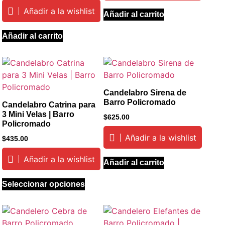
Añadir a la wishlist
Añadir al carrito
Añadir al carrito
Candelabro Sirena de
Barro Policromado
Candelabro Catrina para
3 Mini Velas | Barro
$
625.00
Policromado
Añadir a la wishlist
$
435.00
Añadir a la wishlist
Añadir al carrito
Seleccionar opciones