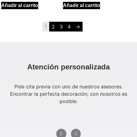
Añadir al carrito
Añadir al carrito
1
2
3
4
→
Atención personalizada
Pide cita previa con uno de nuestros asesores.
Encontrar la perfecta decoración, con nosotros es
posible.