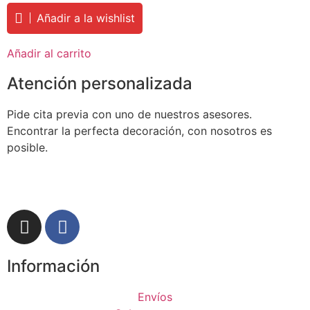
Añadir a la wishlist
Añadir al carrito
Atención personalizada
Pide cita previa con uno de nuestros asesores.
Encontrar la perfecta decoración, con nosotros es
posible.
Información
Envíos