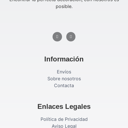
posible.
Información
Envíos
Sobre nosotros
Contacta
Enlaces Legales
Política de Privacidad
Aviso Legal