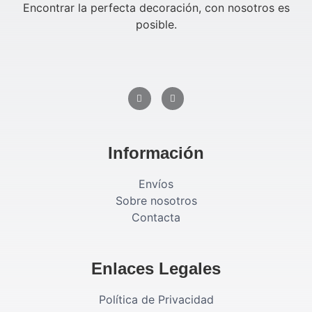
Encontrar la perfecta decoración, con nosotros es
posible.
Información
Envíos
Sobre nosotros
Contacta
Enlaces Legales
Política de Privacidad