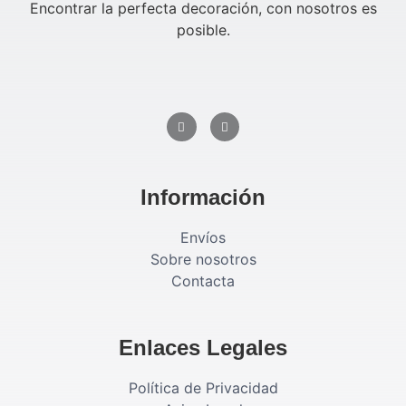
Encontrar la perfecta decoración, con nosotros es
posible.
Información
Envíos
Sobre nosotros
Contacta
Enlaces Legales
Política de Privacidad