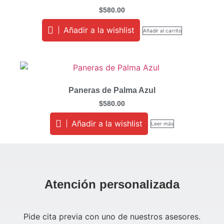
$
580.00
Añadir a la wishlist
Añadir al carrito
Paneras de Palma Azul
$
580.00
Añadir a la wishlist
Leer más
Atención personalizada
Pide cita previa con uno de nuestros asesores.