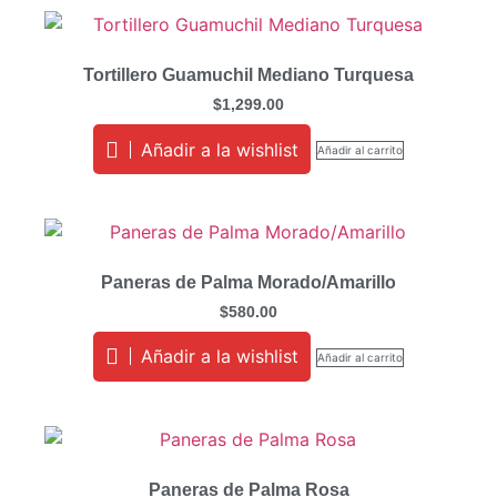
Tortillero Guamuchil Mediano Turquesa
$
1,299.00
Añadir a la wishlist
Añadir al carrito
Paneras de Palma Morado/Amarillo
$
580.00
Añadir a la wishlist
Añadir al carrito
Paneras de Palma Rosa