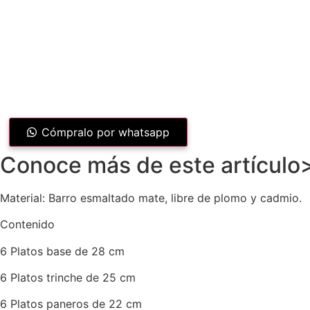
Cómpralo por whatsapp
Conoce más de este artículo
Material: Barro esmaltado mate, libre de plomo y cadmio.
Contenido
6 Platos base de 28 cm
6 Platos trinche de 25 cm
6 Platos paneros de 22 cm