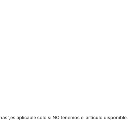
,es aplicable solo si NO tenemos el artículo disponible. Si