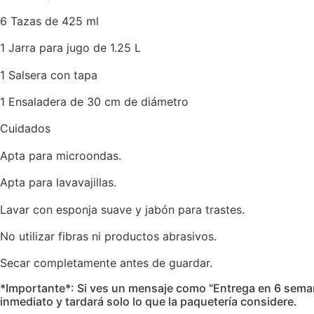
6 Tazas de 425 ml
1 Jarra para jugo de 1.25 L
1 Salsera con tapa
1 Ensaladera de 30 cm de diámetro
Cuidados
Apta para microondas.
Apta para lavavajillas.
Lavar con esponja suave y jabón para trastes.
No utilizar fibras ni productos abrasivos.
Secar completamente antes de guardar.
*Importante*: Si ves un mensaje como "Entrega en 6 semanas"
inmediato y tardará solo lo que la paquetería considere.