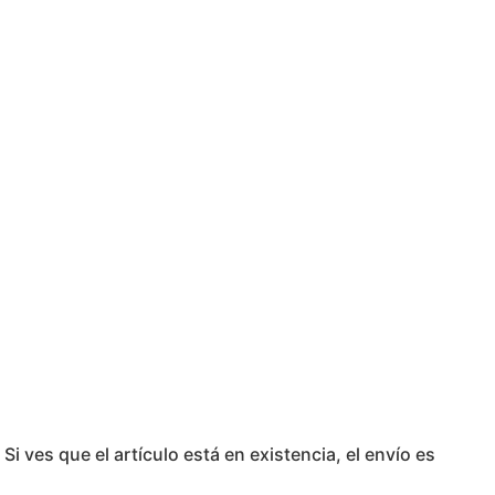
 ves que el artículo está en existencia, el envío es