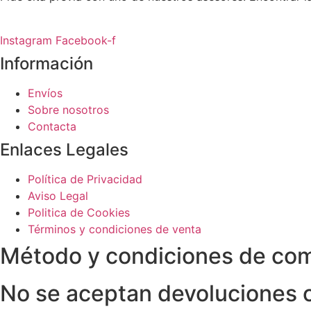
Instagram
Facebook-f
Información
Envíos
Sobre nosotros
Contacta
Enlaces Legales
Política de Privacidad
Aviso Legal
Politica de Cookies
Términos y condiciones de venta
Método y condiciones de co
No se aceptan devoluciones 