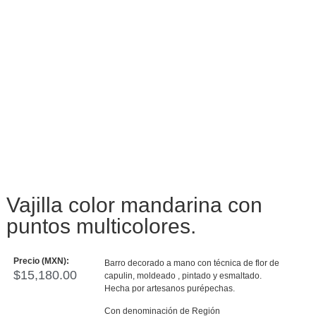
Vajilla color mandarina con
puntos multicolores.
Precio (MXN):
Barro decorado a mano con técnica de flor de
$
15,180.00
capulin, moldeado , pintado y esmaltado.
Hecha por artesanos purépechas.
Con denominación de Región