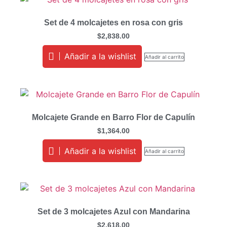
Set de 4 molcajetes en rosa con gris
$
2,838.00
Añadir a la wishlist
Añadir al carrito
Molcajete Grande en Barro Flor de Capulín
$
1,364.00
Añadir a la wishlist
Añadir al carrito
Set de 3 molcajetes Azul con Mandarina
$
2,618.00