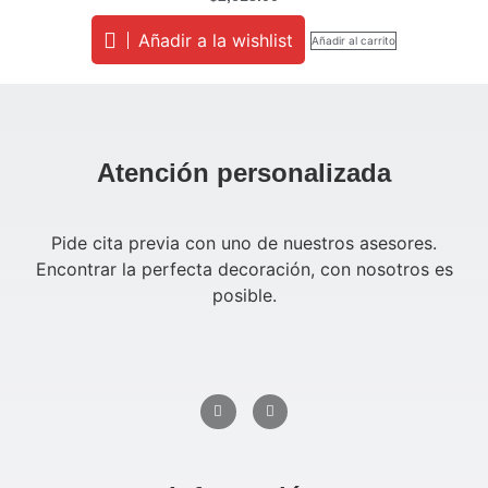
Añadir a la wishlist
Añadir al carrito
Atención personalizada
Pide cita previa con uno de nuestros asesores.
Encontrar la perfecta decoración, con nosotros es
posible.