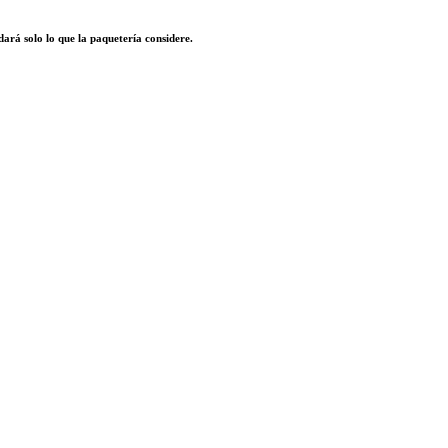
dará solo lo que la paquetería considere.