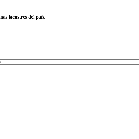
nas lacustres del país.