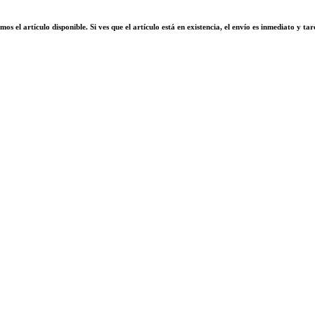
el artículo disponible. Si ves que el artículo está en existencia, el envío es inmediato y tar