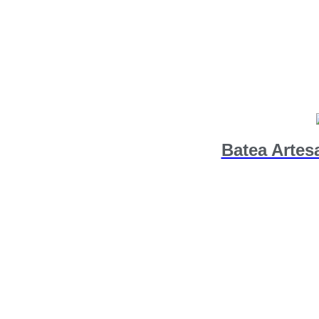
Batea Artes