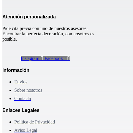
Atención personalizada
Pide cita previa con uno de nuestros asesores.
Encontrar la perfecta decoración, con nosotros es
posible.
Instagram
Facebook-f
Información
Envíos
Sobre nosotros
Contacta
Enlaces Legales
Política de Privacidad
Aviso Legal