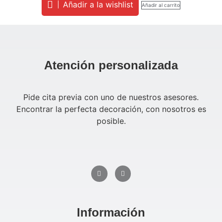
Añadir a la wishlist
Añadir al carrito
Atención personalizada
Pide cita previa con uno de nuestros asesores.
Encontrar la perfecta decoración, con nosotros es
posible.
Información