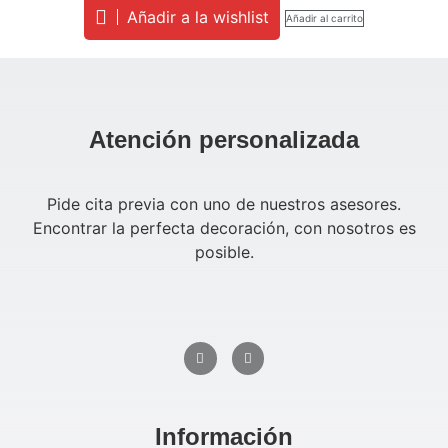
Añadir a la wishlist
Añadir al carrito
Atención personalizada
Pide cita previa con uno de nuestros asesores.
Encontrar la perfecta decoración, con nosotros es
posible.
Información