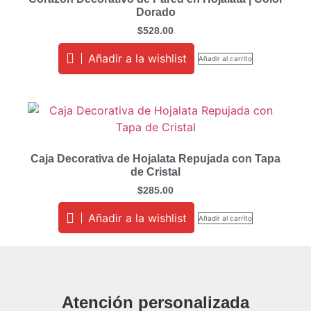
Dorado
$
528.00
Añadir a la wishlist
Añadir al carrito
Caja Decorativa de Hojalata Repujada con Tapa
de Cristal
$
285.00
Añadir a la wishlist
Añadir al carrito
Atención personalizada