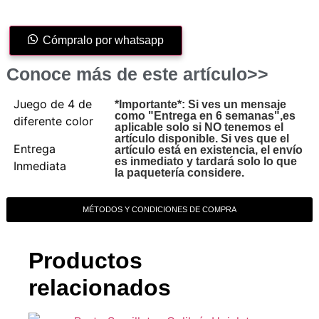
Cómpralo por whatsapp
Conoce más de este artículo>>
Juego de 4 de
*Importante*: Si ves un mensaje
como "Entrega en 6 semanas",es
diferente color
aplicable solo si NO tenemos el
artículo disponible. Si ves que el
Entrega
artículo está en existencia, el envío
es inmediato y tardará solo lo que
Inmediata
la paquetería considere.
MÉTODOS Y CONDICIONES DE COMPRA
Productos
relacionados