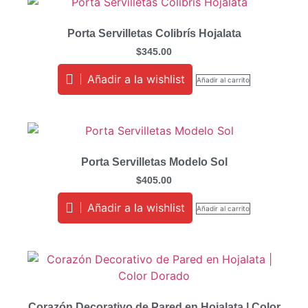
Porta Servilletas Colibrís Hojalata
$
345.00
Añadir a la wishlist
Añadir al carrito
Porta Servilletas Modelo Sol
$
405.00
Añadir a la wishlist
Añadir al carrito
Corazón Decorativo de Pared en Hojalata | Color