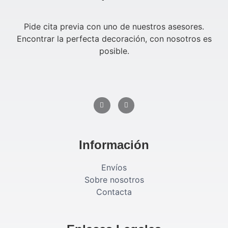
Pide cita previa con uno de nuestros asesores.
Encontrar la perfecta decoración, con nosotros es
posible.
Información
Envíos
Sobre nosotros
Contacta