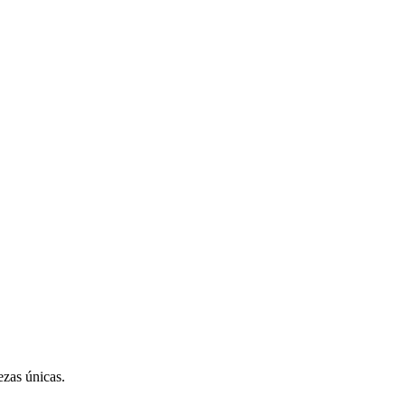
ezas únicas.