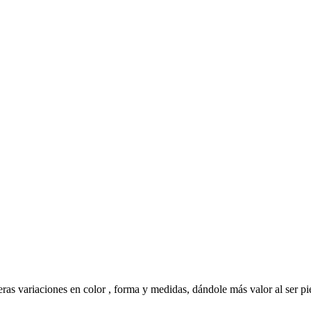
as variaciones en color , forma y medidas, dándole más valor al ser pi