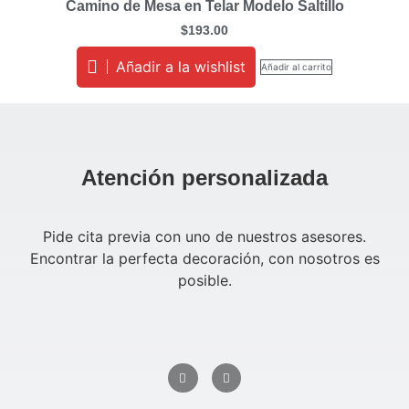
Camino de Mesa en Telar Modelo Saltillo
$
193.00
Añadir a la wishlist
Añadir al carrito
Atención personalizada
Pide cita previa con uno de nuestros asesores.
Encontrar la perfecta decoración, con nosotros es
posible.