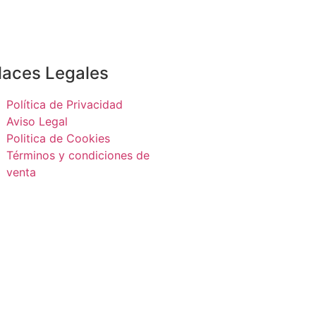
laces Legales
Política de Privacidad
Aviso Legal
Politica de Cookies
Términos y condiciones de
venta