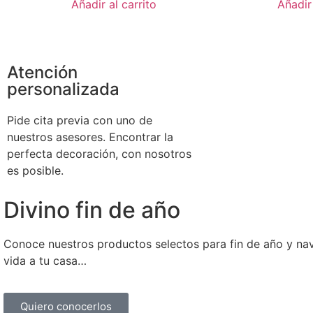
Añadir al carrito
Añadir 
Atención
personalizada
Pide cita previa con uno de
nuestros asesores. Encontrar la
perfecta decoración, con nosotros
es posible.
Divino fin de año
Conoce nuestros productos selectos para fin de año y nav
vida a tu casa…
Quiero conocerlos