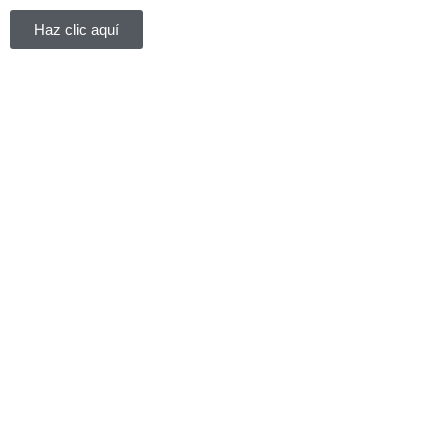
Haz clic aquí