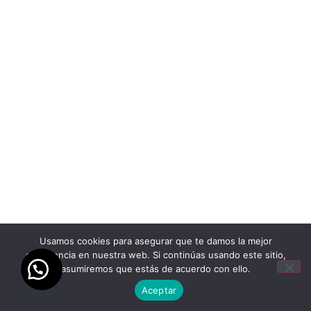
Usamos cookies para asegurar que te damos la mejor
experiencia en nuestra web. Si continúas usando este sitio,
asumiremos que estás de acuerdo con ello.
Aceptar